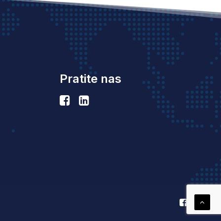
Pratite nas